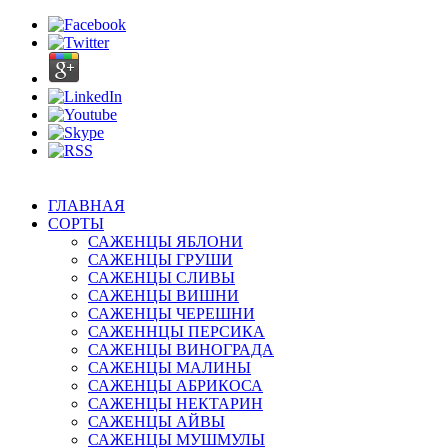
ГЛАВНАЯ
СОРТЫ
САЖЕНЦЫ ЯБЛОНИ
САЖЕНЦЫ ГРУШИ
САЖЕНЦЫ СЛИВЫ
САЖЕНЦЫ ВИШНИ
САЖЕНЦЫ ЧЕРЕШНИ
САЖЕННЦЫ ПЕРСИКА
САЖЕНЦЫ ВИНОГРАДА
САЖЕНЦЫ МАЛИНЫ
САЖЕНЦЫ АБРИКОСА
САЖЕНЦЫ НЕКТАРИН
САЖЕНЦЫ АЙВЫ
САЖЕНЦЫ МУШМУЛЫ