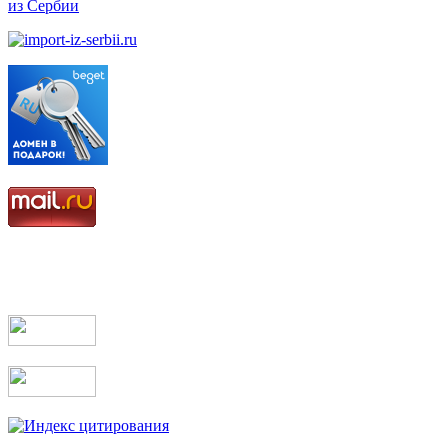
из Сербии