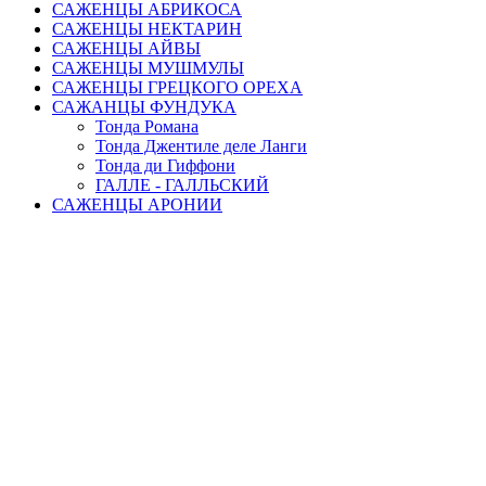
САЖЕНЦЫ АБРИКОСА
САЖЕНЦЫ НЕКТАРИН
САЖЕНЦЫ АЙВЫ
САЖЕНЦЫ МУШМУЛЫ
САЖЕНЦЫ ГРЕЦКОГО ОРЕХА
САЖАНЦЫ ФУНДУКА
Тонда Романа
Тонда Джентиле деле Ланги
Тонда ди Гиффони
ГАЛЛЕ - ГАЛЛЬСКИЙ
САЖЕНЦЫ АРОНИИ