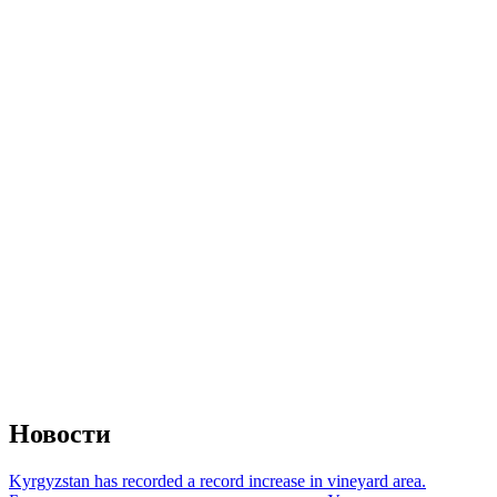
Новости
Kyrgyzstan has recorded a record increase in vineyard area.