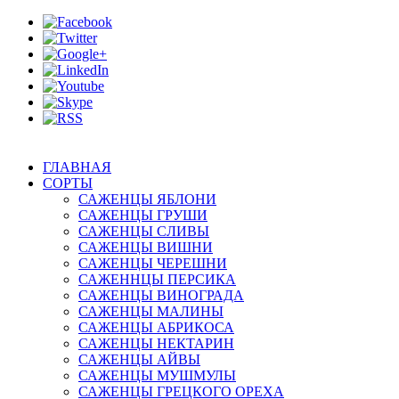
ГЛАВНАЯ
СОРТЫ
САЖЕНЦЫ ЯБЛОНИ
САЖЕНЦЫ ГРУШИ
САЖЕНЦЫ СЛИВЫ
САЖЕНЦЫ ВИШНИ
САЖЕНЦЫ ЧЕРЕШНИ
САЖЕННЦЫ ПЕРСИКА
САЖЕНЦЫ ВИНОГРАДА
САЖЕНЦЫ МАЛИНЫ
САЖЕНЦЫ АБРИКОСА
САЖЕНЦЫ НЕКТАРИН
САЖЕНЦЫ АЙВЫ
САЖЕНЦЫ МУШМУЛЫ
САЖЕНЦЫ ГРЕЦКОГО ОРЕХА