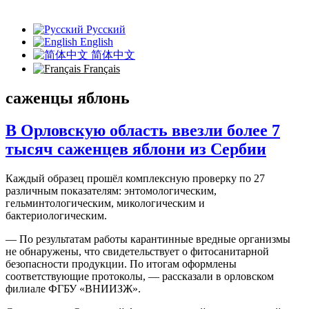
Русский
English
简体中文
Français
саженцы яблонь
В Орловскую область ввезли более 7
тысяч саженцев яблони из Сербии
Каждый образец прошёл комплексную проверку по 27
различным показателям: энтомологическим,
гельминтологическим, микологическим и
бактериологическим.
— По результатам работы карантинные вредные организмы
не обнаружены, что свидетельствует о фитосанитарной
безопасности продукции. По итогам оформлены
соответствующие протоколы, — рассказали в орловском
филиале ФГБУ «ВНИИЗЖ».