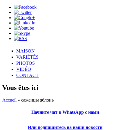
MAISON
VARIÉTÉS
PHOTOS
VIDÉO
CONTACT
Vous êtes ici
Accueil
» саженцы яблонь
Начните чат в WhatsApp с нами
Или подпишитесь на наши новости