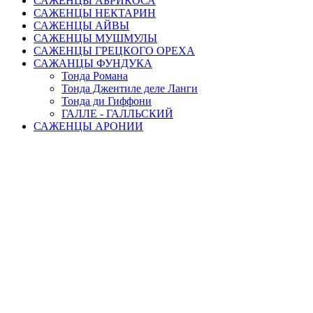
САЖЕНЦЫ АБРИКОСА
САЖЕНЦЫ НЕКТАРИН
САЖЕНЦЫ АЙВЫ
САЖЕНЦЫ МУШМУЛЫ
САЖЕНЦЫ ГРЕЦКОГО ОРЕХА
САЖАНЦЫ ФУНДУКА
Тонда Романа
Тонда Джентиле деле Ланги
Тонда ди Гиффони
ГАЛЛЕ - ГАЛЛЬСКИЙ
САЖЕНЦЫ АРОНИИ