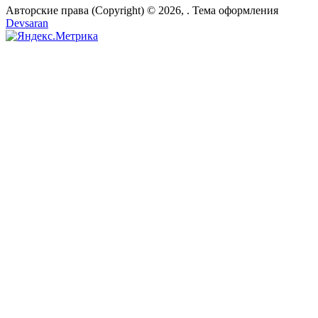
Авторские права (Copyright) © 2026,
. Тема оформления
Devsaran