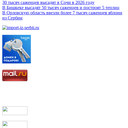
30 тысяч саженцев высадят в Сочи в 2026 году
В Бишкеке высадят 50 тысяч саженцев и построят 5 теплиц
В Орловскую область ввезли более 7 тысяч саженцев яблони
из Сербии