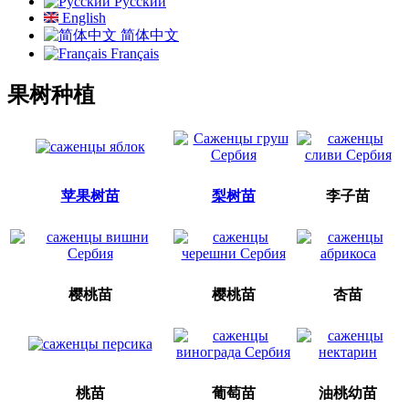
Русский
English
简体中文
Français
果树种植
苹果树苗
梨树苗
李子苗
樱桃苗
樱桃苗
杏苗
桃苗
葡萄苗
油桃幼苗