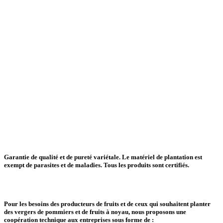
Garantie de qualité et de pureté variétale.
Le matériel de plantation est
exempt de parasites et de maladies.
Tous les produits sont certifiés.
Pour les besoins des producteurs de fruits et de ceux qui souhaitent planter
des vergers de pommiers et de fruits à noyau, nous proposons une
coopération technique aux entreprises sous forme de :