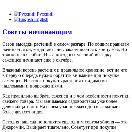
Русский
English
Советы начинающим
Сезон высадки растений в самом разгаре. По общим правилам
начинается он, когда тает снег, заканчивается к концу мая. Но
только не в Сербии. Из-за погодных условий высадку
саженцев начинают еще в октябре.
Влажный корень растения и правильное хранение, вот на что
в первую очередь нужно обратить внимание при покупке
саженцев. Не стоит покупать растения с видимыми
надломами и повреждениями.
Как правильно выбрать саженец и в чем особенности покупки
свежего товара. Мы занимаемся садоводством уже более
девятнадцати лет. На своем участке ежегодно высаживает
более двухсот видов.
Сегодня наш сад пополнятся еще одним сортом яблоня — это
Джеромин. Выбирает тщательно. Советует при покупке