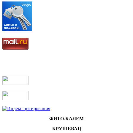
ФИТО-КАЛЕМ
КРУШЕВАЦ