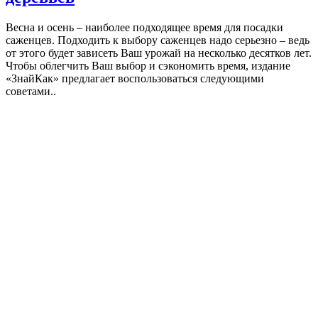
Весна и осень – наиболее подходящее время для посадки
саженцев. Подходить к выбору саженцев надо серьезно – ведь
от этого будет зависеть Ваш урожай на несколько десятков лет.
Чтобы облегчить Ваш выбор и сэкономить время, издание
«ЗнайКак» предлагает воспользоваться следующими
советами..